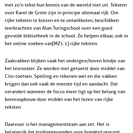
met zo’n tekst hun kennis van de wereld niet uit. Teksten
over Karel de Grote zijn in principe allemaal rijk. Om
rijke teksten te kiezen en te ontwikkelen, beschikken
leerkrachten van Alan Turingschool over een goed
gevulde bibliotheek in de school. Ze helpen elkaar, ook in
het online zoeken van[MZ1.1] rijke teksten.
Zaakvakken blijken vaak het ondergeschoven kindje van
het lesrooster. Ze worden niet getoetst door middel van
Cito-toetsen. Spelling en rekenen wel en die vakken
krijgen dan ook vaak de meeste tijd en aandacht. Dat
verandert wanneer de focus meer ligt op het belang van
kennisopbouw door middel van het lezen van rijke
teksten.
Daarvoor is het managementteam aan zet. Het is
belangrijk dat leidinggevenden voor honderd procent