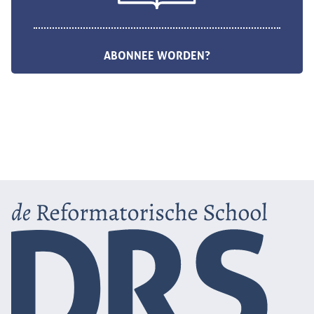
ABONNEE WORDEN?