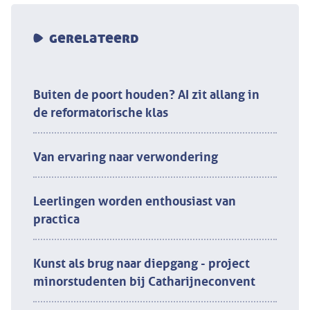
gerelateerd
Buiten de poort houden? AI zit allang in
de reformatorische klas
Van ervaring naar verwondering
Leerlingen worden enthousiast van
practica
Kunst als brug naar diepgang - project
minorstudenten bij Catharijneconvent