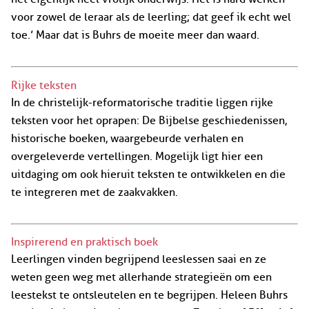
voor zowel de leraar als de leerling; dat geef ik echt wel
toe.’ Maar dat is Buhrs de moeite meer dan waard.
Rijke teksten
In de christelijk-reformatorische traditie liggen rijke
teksten voor het oprapen: De Bijbelse geschiedenissen,
historische boeken, waargebeurde verhalen en
overgeleverde vertellingen. Mogelijk ligt hier een
uitdaging om ook hieruit teksten te ontwikkelen en die
te integreren met de zaakvakken.
Inspirerend en praktisch boek
Leerlingen vinden begrijpend leeslessen saai en ze
weten geen weg met allerhande strategieën om een
leestekst te ontsleutelen en te begrijpen. Heleen Buhrs