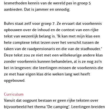
lesmethoden kennis van de wereld pas in groep 5
aanbieden. Dat is jammer en onnodig.
Buhrs staat zelf voor groep 7. Ze ervaart dat voorkennis
opbouwen over de inhoud en de context van een rijke
tekst van wezenlijk belang is. ‘Ik kan met mijn klas een
hele complexe tekst lezen over het verschil tussen de
taken van de raadpensionaris en die van de stadhouder.’
Deze tekst zou ze niet met een willekeurige andere klas
zonder voorkennis kunnen behandelen, al is ze nog zo’n
kei in lesgeven: die leerlingen missen de voorkennis die
ze met haar eigen klas drie weken lang wel heeft
opgebouwd.
Curriculum
Vanuit dat oogpunt bestaan er geen rijke teksten over
bijvoorbeeld het thema ‘De camping’. Leerlingen breiden