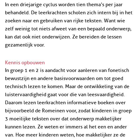
In een driejarige cyclus worden tien thema’s per jaar
behandeld. De leerkrachten scholen zich intern bij in het
zoeken naar en gebruiken van rijke teksten. Want wie
zelf weinig tot niets afweet van een bepaald onderwerp,
kan dat ook niet onderwijzen. Ze bereiden de lessen
gezamenlijk voor.
Kennis opbouwen
In groep 1 en 2 is aandacht voor aanleren van fonetisch
bewustzijn en andere basisvoorwaarden om tot goed
technisch lezen te komen. Maar de ontwikkeling van de
luistervaardigheid gaat voor die van leesvaardigheid.
Daarom lezen leerkrachten informatieve boeken over
bijvoorbeeld de Romeinen voor, zodat kinderen in groep
3 moeilijke teksten over dat onderwerp makkelijker
kunnen lezen. Ze weten er immers al het een en ander
van. Hoe meer kinderen weten, hoe makkelijker ze de