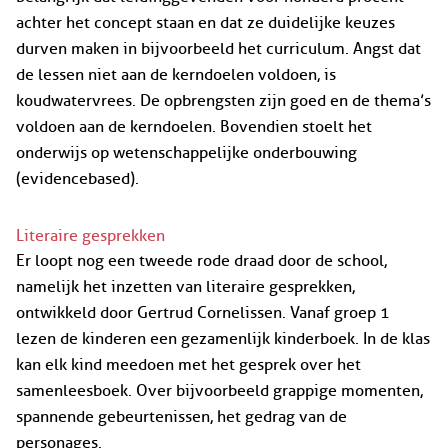
achter het concept staan en dat ze duidelijke keuzes
durven maken in bijvoorbeeld het curriculum. Angst dat
de lessen niet aan de kerndoelen voldoen, is
koudwatervrees. De opbrengsten zijn goed en de thema’s
voldoen aan de kerndoelen. Bovendien stoelt het
onderwijs op wetenschappelijke onderbouwing
(evidencebased).
Literaire gesprekken
Er loopt nog een tweede rode draad door de school,
namelijk het inzetten van literaire gesprekken,
ontwikkeld door Gertrud Cornelissen. Vanaf groep 1
lezen de kinderen een gezamenlijk kinderboek. In de klas
kan elk kind meedoen met het gesprek over het
samenleesboek. Over bijvoorbeeld grappige momenten,
spannende gebeurtenissen, het gedrag van de
personages.