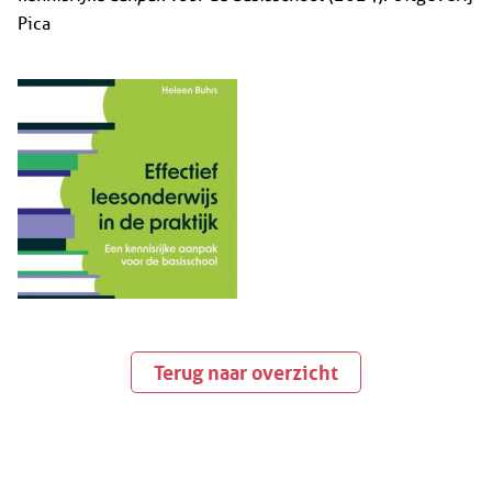
Pica
Terug naar overzicht