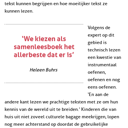
tekst kunnen begrijpen en hoe moeilijker tekst ze
kunnen lezen.
Volgens de
‘We kiezen als
expert op dit
gebied is
samenleesboek het
technisch lezen
allerbeste dat er is’
een kwestie van
instrumentaal
Heleen Buhrs
oefenen,
oefenen en nog
eens oefenen.
‘En aan de
andere kant lezen we prachtige teksten met ze om hun
kennis van de wereld uit te breiden.’ Kinderen die van
huis uit niet zoveel culturele bagage meekrijgen, lopen
nog meer achterstand op doordat de gebruikelijke