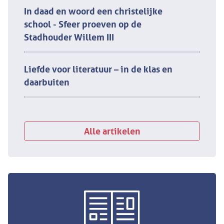
In daad en woord een christelijke
school - Sfeer proeven op de
Stadhouder Willem III
Liefde voor literatuur – in de klas en
daarbuiten
Alle artikelen