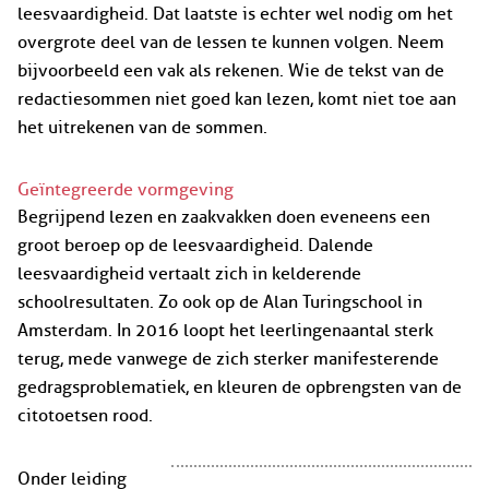
leesvaardigheid. Dat laatste is echter wel nodig om het
overgrote deel van de lessen te kunnen volgen. Neem
bijvoorbeeld een vak als rekenen. Wie de tekst van de
redactiesommen niet goed kan lezen, komt niet toe aan
het uitrekenen van de sommen.
Geïntegreerde vormgeving
Begrijpend lezen en zaakvakken doen eveneens een
groot beroep op de leesvaardigheid. Dalende
leesvaardigheid vertaalt zich in kelderende
schoolresultaten. Zo ook op de Alan Turingschool in
Amsterdam. In 2016 loopt het leerlingenaantal sterk
terug, mede vanwege de zich sterker manifesterende
gedragsproblematiek, en kleuren de opbrengsten van de
citotoetsen rood.
Onder leiding