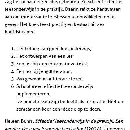
zag het in haar eigen klas gebeuren. Ze schreef Effectief
leesonderwijs in de praktijk. Daarin reikt ze handvatten
aan om interessante leeslessen te ontwikkelen en te
geven. Het boek leest prettig en bestaat uit zes
hoofdstukken:
Het belang van goed leesonderwijs;
Het ontwerpen van een les;
Een les bij een informatieve tekst;
Een les bij jeugdliteratuur;
Van gewone naar literaire lezer;
Schoolbreed effectief leesonderwijs
implementeren.
De modellessen zijn bedoeld als inspiratie. Niet om
zomaar een keer een ideetje op te doen.
Heleen Buhrs.
Effectief leesonderwijs in de praktijk. Een
kennisrijke aanpak voor de basisschool
(2024). Uitgeverij