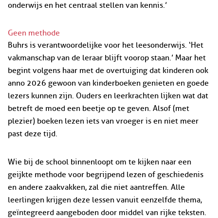
onderwijs en het centraal stellen van kennis.’
Geen methode
Buhrs is verantwoordelijke voor het leesonderwijs. ‘Het
vakmanschap van de leraar blijft voorop staan.’ Maar het
begint volgens haar met de overtuiging dat kinderen ook
anno 2026 gewoon van kinderboeken genieten en goede
lezers kunnen zijn. Ouders en leerkrachten lijken wat dat
betreft de moed een beetje op te geven. Alsof (met
plezier) boeken lezen iets van vroeger is en niet meer
past deze tijd.
Wie bij de school binnenloopt om te kijken naar een
geijkte methode voor begrijpend lezen of geschiedenis
en andere zaakvakken, zal die niet aantreffen. Alle
leerlingen krijgen deze lessen vanuit eenzelfde thema,
geïntegreerd aangeboden door middel van rijke teksten.