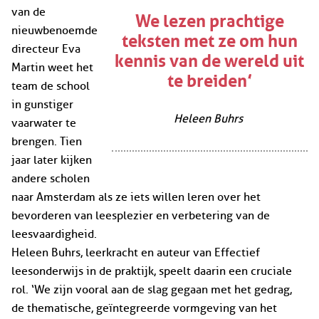
van de
We lezen prachtige
nieuwbenoemde
teksten met ze om hun
directeur Eva
kennis van de wereld uit
Martin weet het
te breiden’
team de school
in gunstiger
Heleen Buhrs
vaarwater te
brengen. Tien
jaar later kijken
andere scholen
naar Amsterdam als ze iets willen leren over het
bevorderen van leesplezier en verbetering van de
leesvaardigheid.
Heleen Buhrs, leerkracht en auteur van Effectief
leesonderwijs in de praktijk, speelt daarin een cruciale
rol. ‘We zijn vooral aan de slag gegaan met het gedrag,
de thematische, geïntegreerde vormgeving van het