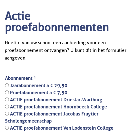
Actie
proefabonnementen
Heeft u van uw school een aanbieding voor een
proefabonnement ontvangen? U kunt dit in het formulier
aangeven.
Abonnement *
Jaarabonnement à € 29,50
Proefabonnement à € 7,50
ACTIE proefabonnement Driestar-Wartburg
ACTIE proefabonnement Hoornbeeck College
ACTIE proefabonnement Jacobus Fruytier
Scholengemeenschap
ACTIE proefabonnement Van Lodenstein College