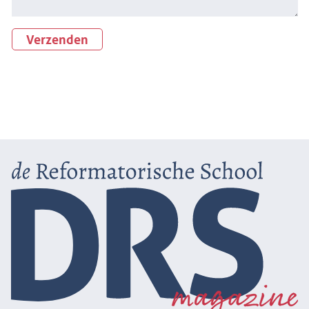
Verzenden