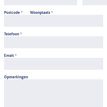
Postcode *
Woonplaats *
Telefoon *
Email *
Opmerkingen