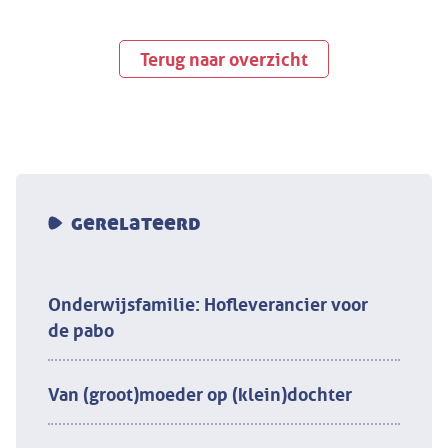
Terug naar overzicht
gerelateerd
Onderwijsfamilie: Hofleverancier voor
de pabo
Van (groot)moeder op (klein)dochter