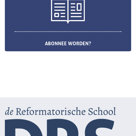
ABONNEE WORDEN?