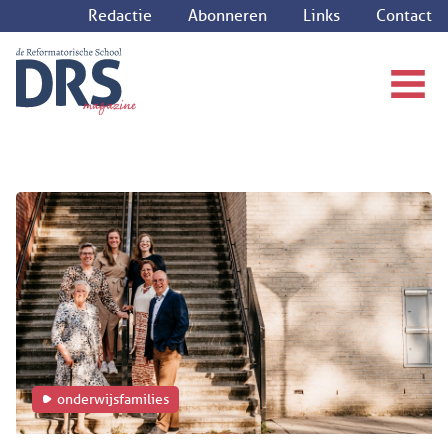
Redactie
Abonneren
Links
Contact
onderwijsfamilies