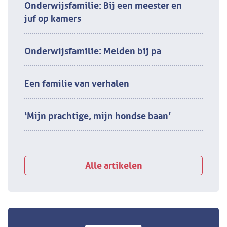
Onderwijsfamilie: Bij een meester en
juf op kamers
Onderwijsfamilie: Melden bij pa
Een familie van verhalen
‘Mijn prachtige, mijn hondse baan’
Alle artikelen