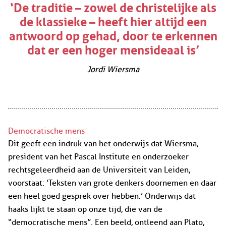
‘De traditie – zowel de christelijke als
de klassieke – heeft hier altijd een
antwoord op gehad, door te erkennen
dat er een hoger mensideaal is’
Jordi Wiersma
Democratische mens
Dit geeft een indruk van het onderwijs dat Wiersma,
president van het Pascal Institute en onderzoeker
rechtsgeleerdheid aan de Universiteit van Leiden,
voorstaat: ‘Teksten van grote denkers doornemen en daar
een heel goed gesprek over hebben.’ Onderwijs dat
haaks lijkt te staan op onze tijd, die van de
“democratische mens”. Een beeld, ontleend aan Plato,