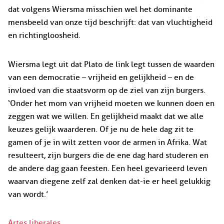
dat volgens Wiersma misschien wel het dominante
mensbeeld van onze tijd beschrijft: dat van vluchtigheid
en richtingloosheid.
Wiersma legt uit dat Plato de link legt tussen de waarden
van een democratie – vrijheid en gelijkheid – en de
invloed van die staatsvorm op de ziel van zijn burgers.
‘Onder het mom van vrijheid moeten we kunnen doen en
zeggen wat we willen. En gelijkheid maakt dat we alle
keuzes gelijk waarderen. Of je nu de hele dag zit te
gamen of je in wilt zetten voor de armen in Afrika. Wat
resulteert, zijn burgers die de ene dag hard studeren en
de andere dag gaan feesten. Een heel gevarieerd leven
waarvan diegene zelf zal denken dat-ie er heel gelukkig
van wordt.’
Artes liberales