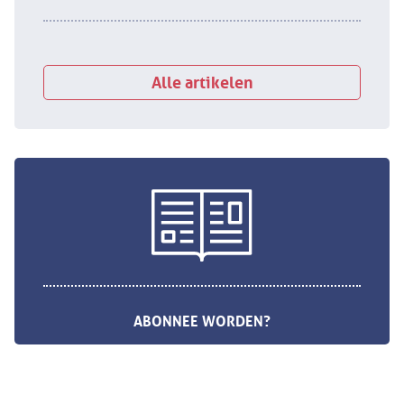
Alle artikelen
ABONNEE WORDEN?