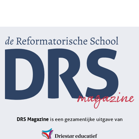
DRS Magazine
is een gezamenlijke uitgave van