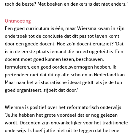
toch de beste? Met boeken en denkers is dat niet anders.’
Ontmoeting
Een goed curriculum is één, maar Wiersma kwam in zijn
onderzoek tot de conclusie dat dit pas tot leven komt
door een goede docent. Hoe zo’n docent eruitziet? ‘Dat
is in de eerste plaats iemand die breed opgeleid is. Een
docent moet goed kunnen lezen, beschouwen,
formuleren, een goed oordeelsvermogen hebben. Ik
pretendeer niet dat dit op alle scholen in Nederland kan.
Maar naar het aristocratische ideaal geldt: als je de top
goed organiseert, sijpelt dat door.’
Wiersma is positief over het reformatorisch onderwijs.
‘Jullie hebben het grote voordeel dat er nog gelezen
wordt. Docenten zijn ontvankelijker voor het traditionele
onderwijs. Ik hoef jullie niet uit te leggen dat het ene