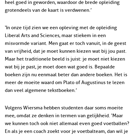
heel goed in geworden, waardoor de brede opleiding
grotendeels van de kaart is verdwenen.’
‘In onze tijd zien we een opleving met de opleiding
Liberal Arts and Sciences, maar stiekem in een
misvormde variant. Men gaat er toch vanuit, in de geest
van vrijheid, dat je moet kunnen kiezen wat bij jou past.
Maar het traditionele beeld is juist: je moet niet kiezen
wat bij je past, je moet doen wat goed is. Bepaalde
boeken zijn nu eenmaal beter dan andere boeken. Het is
meer de moeite waard om Plato of Augustinus te lezen
dan veel algemene tekstboeken.’
Volgens Wiersma hebben studenten daar soms moeite
mee, omdat ze denken in termen van gelijkheid. ‘Maar
we kunnen toch ook niet allemaal even goed voetballen?
En als je een coach zoekt voor je voetbalteam, dan wil je