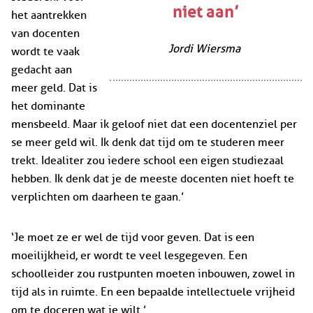
niet aan’
het aantrekken
van docenten
Jordi Wiersma
wordt te vaak
gedacht aan
meer geld. Dat is
het dominante
mensbeeld. Maar ik geloof niet dat een docentenziel per
se meer geld wil. Ik denk dat tijd om te studeren meer
trekt. Idealiter zou iedere school een eigen studiezaal
hebben. Ik denk dat je de meeste docenten niet hoeft te
verplichten om daarheen te gaan.’
‘Je moet ze er wel de tijd voor geven. Dat is een
moeilijkheid, er wordt te veel lesgegeven. Een
schoolleider zou rustpunten moeten inbouwen, zowel in
tijd als in ruimte. En een bepaalde intellectuele vrijheid
om te doceren wat je wilt.’