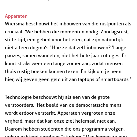
Apparaten
Wiersma beschouwt het inbouwen van die rustpunten als
cruciaal. ‘We hebben die momenten nodig. Zondagsrust,
stille tijd, een gebed voor het eten, dat zijn natuurlijk
niet alleen dogma’s.’ Hoe ze dat zelf inbouwen? ‘Lange
pauzes, samen wandelen, niet het hele jaar colleges. Er
komt straks weer een lange zomer aan, zodat mensen
thuis rustig boeken kunnen lezen. En kijk om je heen
hier, wij geven geen geld uit aan laptops of smartboards.’
Technologie beschouwt hij als een van de grote
verstoorders. ‘Het beeld van de democratische mens
wordt erdoor versterkt. Apparaten vergroten onze
vrijheid, maar dat kan onze ziel helemaal niet aan.
Daarom hebben studenten die ons programma volgen,