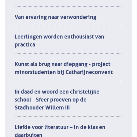
Van ervaring naar verwondering
Leerlingen worden enthousiast van
practica
Kunst als brug naar diepgang - project
minorstudenten bij Catharijneconvent
In daad en woord een christelijke
school - Sfeer proeven op de
Stadhouder Willem III
Liefde voor literatuur – in de klas en
daarbuiten