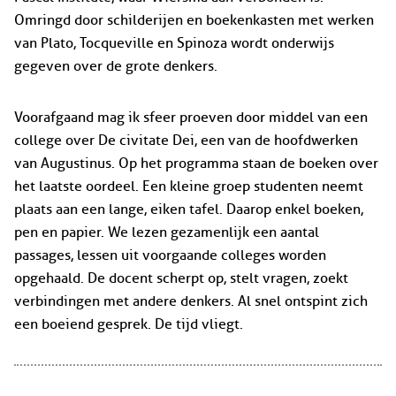
Omringd door schilderijen en boekenkasten met werken
van Plato, Tocqueville en Spinoza wordt onderwijs
gegeven over de grote denkers.
Voorafgaand mag ik sfeer proeven door middel van een
college over De civitate Dei, een van de hoofdwerken
van Augustinus. Op het programma staan de boeken over
het laatste oordeel. Een kleine groep studenten neemt
plaats aan een lange, eiken tafel. Daarop enkel boeken,
pen en papier. We lezen gezamenlijk een aantal
passages, lessen uit voorgaande colleges worden
opgehaald. De docent scherpt op, stelt vragen, zoekt
verbindingen met andere denkers. Al snel ontspint zich
een boeiend gesprek. De tijd vliegt.