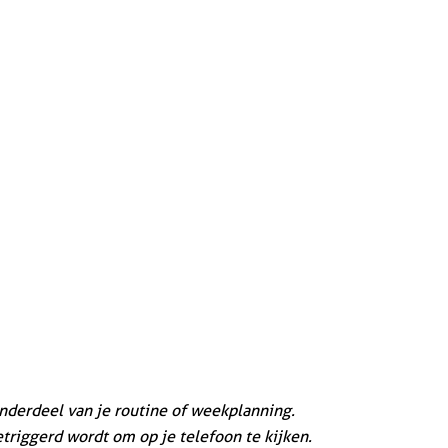
derdeel van je routine of weekplanning.
getriggerd wordt om op je telefoon te kijken.