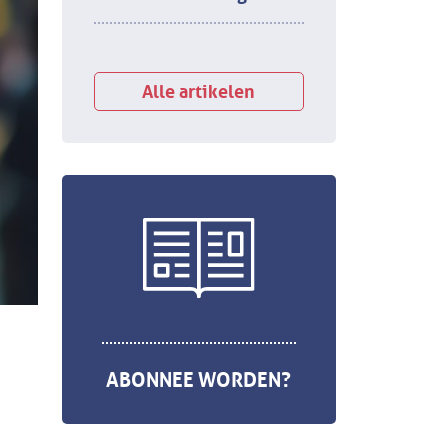
Alle artikelen
ABONNEE WORDEN?