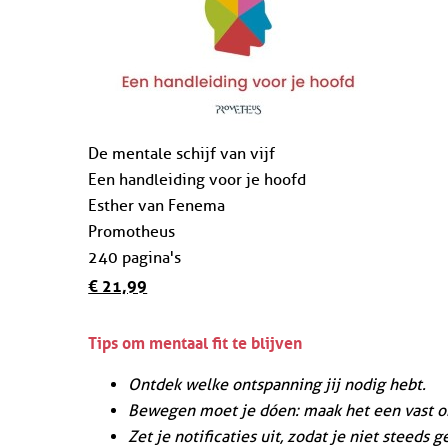
De mentale schijf van vijf
Een handleiding voor je hoofd
Esther van Fenema
Promotheus
240 pagina's
€ 21,99
Tips om mentaal fit te blijven
Ontdek welke ontspanning jij nodig hebt.
Bewegen moet je dóen: maak het een vast on
Zet je notificaties uit, zodat je niet steeds 